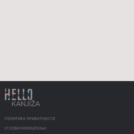
ПОЛИТИКА ПРИВАТНОСТИ
УСЛОВИ КОРИШЋЕЊА