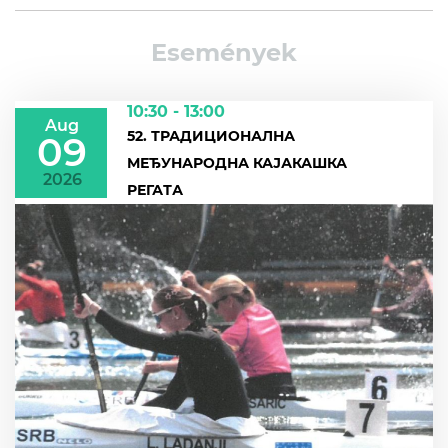
Események
10:30 - 13:00
Aug
52. ТРАДИЦИОНАЛНА
09
МЕЂУНАРОДНА КАЈАКАШКА
2026
РЕГАТА