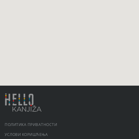
ПОЛИТИКА ПРИВАТНОСТИ
УСЛОВИ КОРИШЋЕЊА