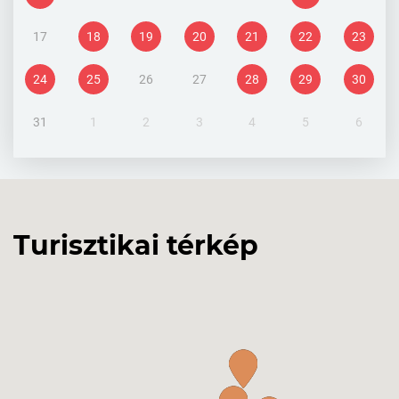
17
18
19
20
21
22
23
24
25
26
27
28
29
30
31
1
2
3
4
5
6
Turisztikai térkép