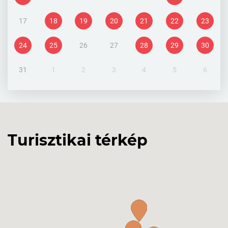
17
18
19
20
21
22
23
24
25
26
27
28
29
30
31
1
2
3
4
5
6
Turisztikai térkép