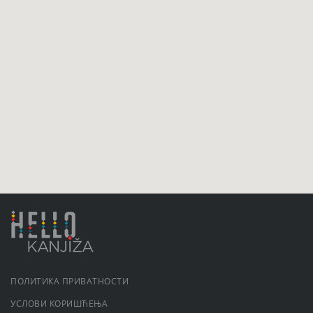
ПОЛИТИКА ПРИВАТНОСТИ
УСЛОВИ КОРИШЋЕЊА