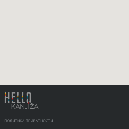
ПОЛИТИКА ПРИВАТНОСТИ