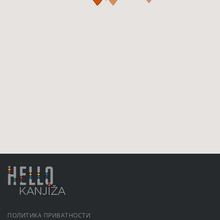
ПОЛИТИКА ПРИВАТНОСТИ