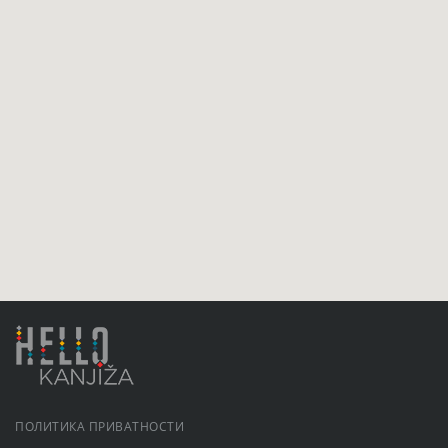
ПОЛИТИКА ПРИВАТНОСТИ