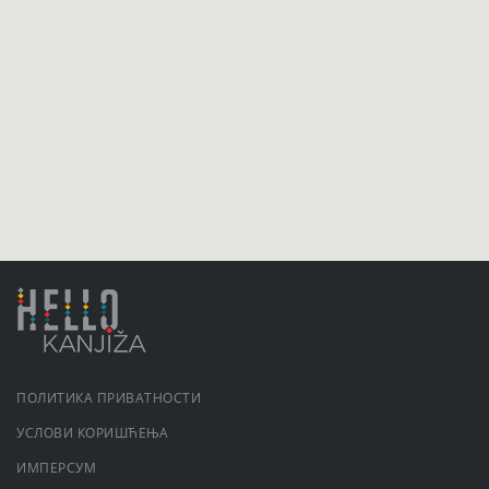
ПОЛИТИКА ПРИВАТНОСТИ
УСЛОВИ КОРИШЋЕЊА
ИМПЕРСУМ