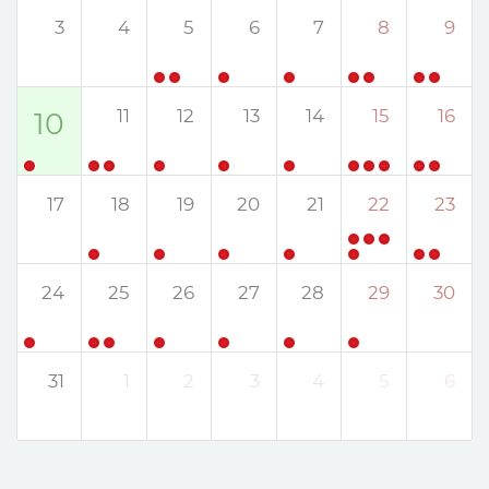
3
4
5
6
7
8
9
11
12
13
14
15
16
10
17
18
19
20
21
22
23
24
25
26
27
28
29
30
31
1
2
3
4
5
6